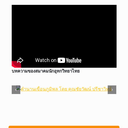
บทความของสมาคมนักอุทกวิทยาไทย