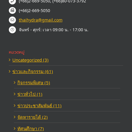
(+66)2-669-5050, (+66)80-073-3792
(+66)2-669-5050
thaihydra@gmail.com
จันทร์ - ศุกร์: เวลา 09:00 น. - 17:00 น.
หมวดหมู่
Uncategorized (3)
ข่าวและกิจกรรม (61)
กิจกรรมพิเศษ (5)
ข่าวทั่วไป (1)
ข่าวประชาสัมพันธ์ (11)
จัดหารายได้ (2)
ทัศนศึกษา (7)