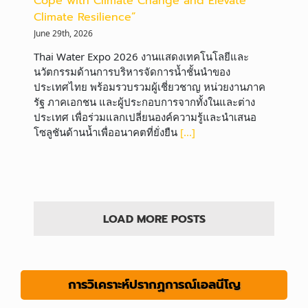
Cope with Climate Change and Elevate
Climate Resilience”
June 29th, 2026
Thai Water Expo 2026 งานแสดงเทคโนโลยีและ
นวัตกรรมด้านการบริหารจัดการน้ำชั้นนำของ
ประเทศไทย พร้อมรวบรวมผู้เชี่ยวชาญ หน่วยงานภาค
รัฐ ภาคเอกชน และผู้ประกอบการจากทั้งในและต่าง
ประเทศ เพื่อร่วมแลกเปลี่ยนองค์ความรู้และนำเสนอ
โซลูชันด้านน้ำเพื่ออนาคตที่ยั่งยืน
[...]
LOAD MORE POSTS
การวิเคราะห์ปรากฏการณ์เอลนีโญ