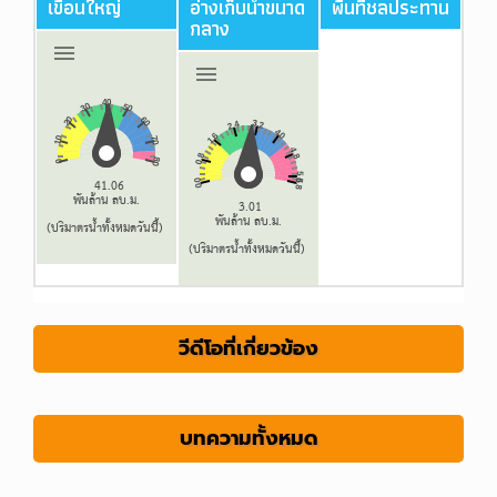
วีดีโอที่เกี่ยวข้อง
บทความทั้งหมด