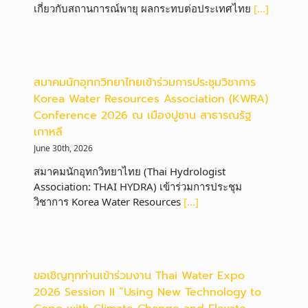
เกี่ยวกับสถานการณ์พายุ ผลกระทบต่อประเทศไทย
[...]
สมาคมนักอุทกวิทยาไทยเข้าร่วมการประชุมวิชาการ
Korea Water Resources Association (KWRA)
Conference 2026 ณ เมืองปูซาน สาธารณรัฐ
เกาหลี
June 30th, 2026
สมาคมนักอุทกวิทยาไทย (Thai Hydrologist
Association: THAI HYDRA) เข้าร่วมการประชุม
วิชาการ Korea Water Resources
[...]
ขอเชิญทุกท่านเข้าร่วมงาน Thai Water Expo
2026 Session II “Using New Technology to