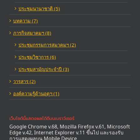
ประชุมนานาชาติ (5)
บทความ (7)
ภารกิจสมาคมฯ (8)
ประชุมกรรมการสมาคมฯ (2)
ประชุมวิชาการ (6)
ประชุมสามัญประจำปี (3)
วารสาร (2)
องค์ความรู้ด้านอุตุฯ (1)
เว็บไซต์นี้แสดงผลได้ดีบนเบราว์เซอร์
Google Chrome v.68, Mozilla Firefox v.61, Microsoft
Edge v.42, Internet Explorer v.11 ขึ้นไป และรองรับ
การแสดงผลบน Mobile Device