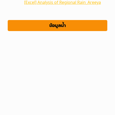
[Excel] Analysis of Regional Rain_Areeya
ข้อมูลน้ำ