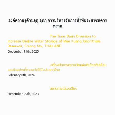
องค์ความรู้ด้านอุตุ อุทก การบริหารจัดการน้ำที่ประชาชนควร
ทราบ
The Trans Basin Diversion to
Increase Usable Water Storage of Mae Kuang Udomthara
Reservoir, Chiang Mai, THAILAND
December 11th, 2025
เครื่องมือการตรวจวัดแผ่นดินไหวกับเขื่อน
และตัวอย่างที่ตรวจวัดได้ในประเทศไทย
February 8th, 2024
สถานการณ์เอลนีโญ
December 29th, 2023