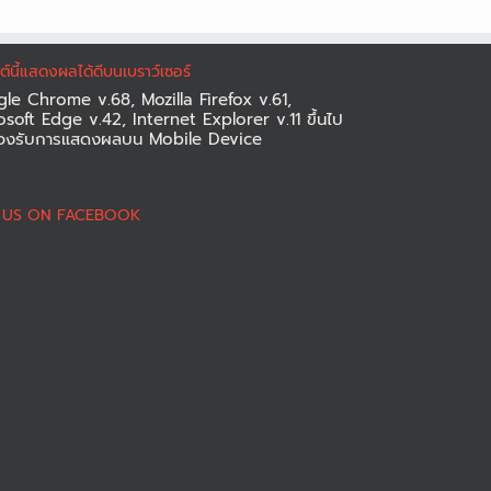
ซต์นี้แสดงผลได้ดีบนเบราว์เซอร์
le Chrome v.68, Mozilla Firefox v.61,
osoft Edge v.42, Internet Explorer v.11 ขึ้นไป
องรับการแสดงผลบน Mobile Device
D US ON FACEBOOK