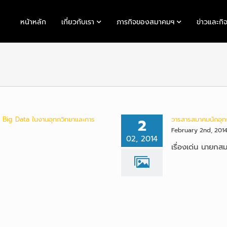
หน้าหลัก
เกี่ยวกับเรา
ภารกิจของสมาคมฯ
ข่าวและกิ
: Big Data ในงานอุทกวิทยาและการ
2
วารสารสมาคมนักอุทกว
February 2nd, 201
02, 2014
เรื่องเด่น นายกส