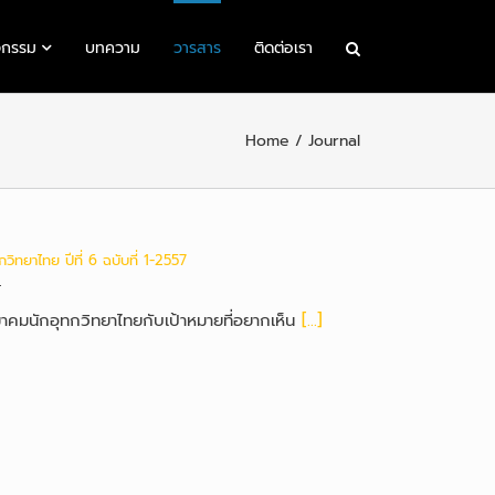
จกรรม
บทความ
วารสาร
ติดต่อเรา
Home
Journal
ิทยาไทย ปีที่ 6 ฉบับที่ 1-2557
4
มาคมนักอุทกวิทยาไทยกับเป้าหมายที่อยากเห็น
[...]