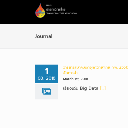
Skip
to
content
Journal
1
วารสารสมาคมนักอุทกวิทยาไทย ก.พ. 2561
จัดการน้ำ
03, 2018
March 1st, 2018
เรื่องเด่น Big Data
[...]