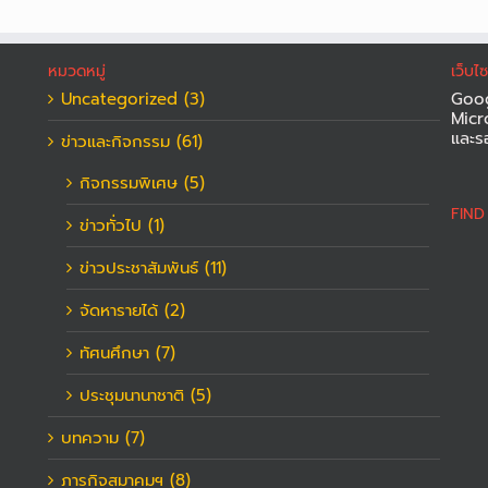
หมวดหมู่
เว็บไ
Uncategorized (3)
Goog
Micr
และร
ข่าวและกิจกรรม (61)
กิจกรรมพิเศษ (5)
FIN
ข่าวทั่วไป (1)
ข่าวประชาสัมพันธ์ (11)
จัดหารายได้ (2)
ทัศนศึกษา (7)
ประชุมนานาชาติ (5)
บทความ (7)
ภารกิจสมาคมฯ (8)