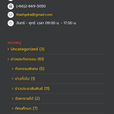
(+66)2-669-5050
thaihydra@gmail.com
จันทร์ - ศุกร์: เวลา 09:00 น. - 17:00 น.
หมวดหมู่
Uncategorized (3)
ข่าวและกิจกรรม (61)
กิจกรรมพิเศษ (5)
ข่าวทั่วไป (1)
ข่าวประชาสัมพันธ์ (11)
จัดหารายได้ (2)
ทัศนศึกษา (7)