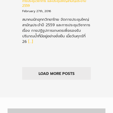
การประชุมวิชาการ และประชุมใหญ่สามัญประจำปี
2559
February 27th, 2016
สมาคมนักอุทกวิทยาไทย จัดการประชุมใหญ่
สามัญประจำปี 2559 และการประชุมวิชาการ
เรื่อง การปฏิรูปการเกษตรเพื่อรองรับ
ปริมาณน้ำที่มีอยู่อย่างยั่งยืน เมื่อวันศุกร์ที่
26
[...]
LOAD MORE POSTS