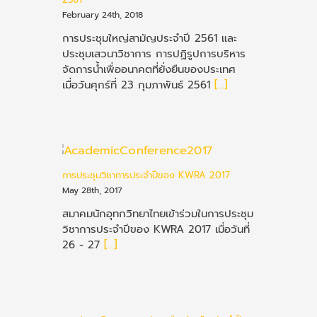
February 24th, 2018
การประชุมใหญ่สามัญประจำปี 2561 และ
ประชุมเสวนาวิชาการ การปฏิรูปการบริหาร
จัดการน้ำเพื่ออนาคตที่ยั่งยืนของประเทศ
เมื่อวันศุกร์ที่ 23 กุมภาพันธ์ 2561
[...]
การประชุมวิชาการประจำปีของ KWRA 2017
May 28th, 2017
สมาคมนักอุทกวิทยาไทยเข้าร่วมในการประชุม
วิชาการประจำปีของ KWRA 2017 เมื่อวันที่
26 - 27
[...]