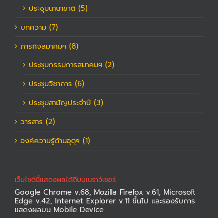
ประชุมนานาชาติ (5)
บทความ (7)
ภารกิจสมาคมฯ (8)
ประชุมกรรมการสมาคมฯ (2)
ประชุมวิชาการ (6)
ประชุมสามัญประจำปี (3)
วารสาร (2)
องค์ความรู้ด้านอุตุฯ (1)
เว็บไซต์นี้แสดงผลได้ดีบนเบราว์เซอร์
Google Chrome v.68, Mozilla Firefox v.61, Microsoft
Edge v.42, Internet Explorer v.11 ขึ้นไป และรองรับการ
แสดงผลบน Mobile Device