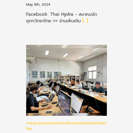
May 8th, 2024
Facebook: Thai Hydra - สมาคมนัก
อุทกวิทยาไทย >> อ่านเพิ่มเติม
[...]
การประชุมคณะกรรมการบริหารสมาคมนักอุทกวิทยา
ไทย