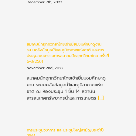
December 7th, 2023
สมาคมนักอุทกวิทยาไทยเข้าเยี่ยมชมศึกษาดูงาน
ระบบคลังข้อมูลนำ้และภูมิอากาศแห่งชาติ และการ
ประชุมคณะกรรมการสมาคมนักอุทกวิทยาไทย ครั้งที่
6-3/2561
November 2nd, 2018
สมาคมนักอุทกวิทยาไทยเข้าเยี่ยมชมศึกษาดู
งาน ระบบคลังข้อมูลนำ้และภูมิอากาศแห่ง
ชาติ ณ ห้องประชุม 1 ชั้น 14 สถาบัน
สารสนเทศทรัพยากรน้ำและการเกษตร
[...]
การประชุมวิชาการ และประชุมใหญ่สามัญประจำปี
2561