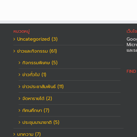
หมวดหมู่
เว็บไ
Uncategorized (3)
Goog
Micr
และร
ข่าวและกิจกรรม (61)
กิจกรรมพิเศษ (5)
FIN
ข่าวทั่วไป (1)
ข่าวประชาสัมพันธ์ (11)
จัดหารายได้ (2)
ทัศนศึกษา (7)
ประชุมนานาชาติ (5)
บทความ (7)