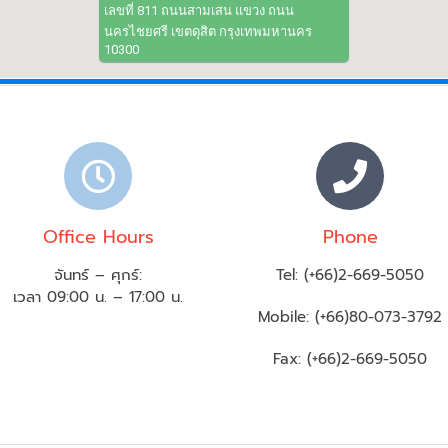
เลขที่ 811 ถนนสามเสน แขวง ถนน
นครไชยศรี เขตดุสิต กรุงเทพมหานคร
10300
Office Hours
Phone
จันทร์ – ศุกร์:
Tel: (+66)2-669-5050
เวลา 09:00 น. – 17:00 น.
Mobile: (+66)80-073-3792
Fax: (+66)2-669-5050