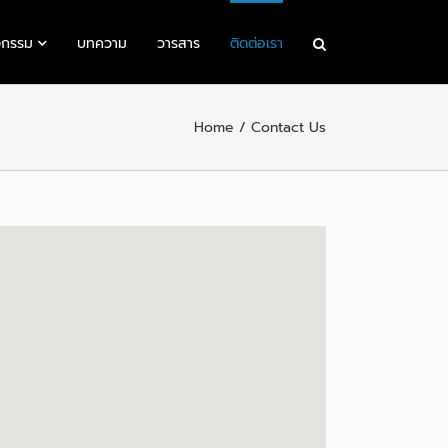
จกรรม
บทความ
วารสาร
ติดต่อเรา
Home
Contact Us