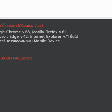
ซต์นี้แสดงผลได้ดีบนเบราว์เซอร์
le Chrome v.68, Mozilla Firefox v.61,
osoft Edge v.42, Internet Explorer v.11 ขึ้นไป
องรับการแสดงผลบน Mobile Device
D US ON FACEBOOK