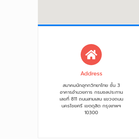
Address
สมาคมนักอุทกวิทยาไทย ชั้น 3
อาคารอำนวยการ กรมชลประทาน
เลขที่ 811 ถนนสามเสน แขวงถนน
นครไชยศรี เขตดุสิต กรุงเทพฯ
10300