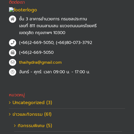
ติดต่อเรา
ชั้น 3 อาคารอำนวยการ กรมชลประทาน
เลขที่ 811 ถนนสามเสน แขวงถนนนครไชยศรี
เขตดุสิต กรุงเทพฯ 10300
(+66)2-669-5050, (+66)80-073-3792
(+66)2-669-5050
thaihydra@gmail.com
จันทร์ - ศุกร์: เวลา 09:00 น. - 17:00 น.
หมวดหมู่
Uncategorized (3)
ข่าวและกิจกรรม (61)
กิจกรรมพิเศษ (5)