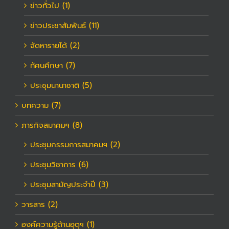
ข่าวทั่วไป (1)
ข่าวประชาสัมพันธ์ (11)
จัดหารายได้ (2)
ทัศนศึกษา (7)
ประชุมนานาชาติ (5)
บทความ (7)
ภารกิจสมาคมฯ (8)
ประชุมกรรมการสมาคมฯ (2)
ประชุมวิชาการ (6)
ประชุมสามัญประจำปี (3)
วารสาร (2)
องค์ความรู้ด้านอุตุฯ (1)