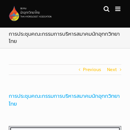
Skip
to
content
การประชุมคณะกรรมการบริหารสมาคมนักอุทกวิทยา
ไทย
Previous
Next
การประชุมคณะกรรมการบริหารสมาคมนักอุทกวิทยา
ไทย