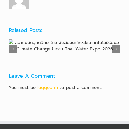
Related Posts
จับตา “พายุไมสัก” ดึงฝนถล่มไทย 3 วันเตือน! 4 ภาคระวัง
น้ำป่า-พื้นที่ฝนทิ้งช่วง
Leave A Comment
You must be
logged in
to post a comment.