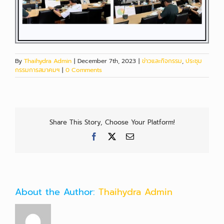
By
Thaihydra Admin
|
December 7th, 2023
|
ข่าวและกิจกรรม
,
ประชุม
กรรมการสมาคมฯ
|
0 Comments
Share This Story, Choose Your Platform!
Facebook
X
Email
About the Author:
Thaihydra Admin