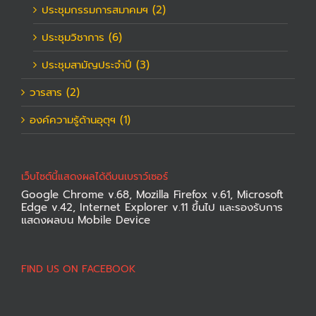
ประชุมกรรมการสมาคมฯ (2)
ประชุมวิชาการ (6)
ประชุมสามัญประจำปี (3)
วารสาร (2)
องค์ความรู้ด้านอุตุฯ (1)
เว็บไซต์นี้แสดงผลได้ดีบนเบราว์เซอร์
Google Chrome v.68, Mozilla Firefox v.61, Microsoft
Edge v.42, Internet Explorer v.11 ขึ้นไป และรองรับการ
แสดงผลบน Mobile Device
FIND US ON FACEBOOK