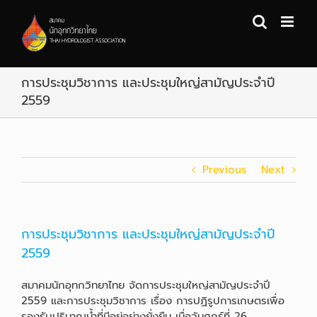
Skip
to
content
การประชุมวิชาการ และประชุมใหญ่สามัญประจำปี
2559
Previous
Next
การประชุมวิชาการ และประชุมใหญ่สามัญประจำปี
2559
สมาคมนักอุทกวิทยาไทย จัดการประชุมใหญ่สามัญประจำปี
2559 และการประชุมวิชาการ เรื่อง การปฏิรูปการเกษตรเพื่อ
รองรับปริมาณน้ำที่มีอยู่อย่างยั่งยืน เมื่อวันศุกร์ที่ 26