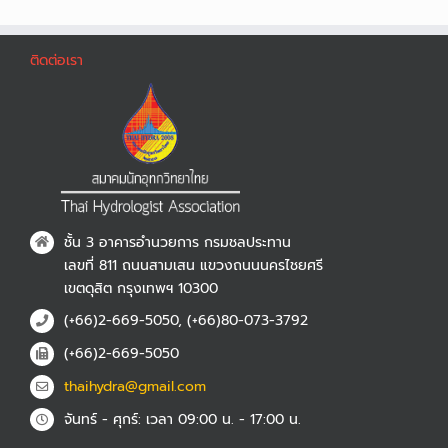
ติดต่อเรา
ชั้น 3 อาคารอำนวยการ กรมชลประทาน
เลขที่ 811 ถนนสามเสน แขวงถนนนครไชยศรี
เขตดุสิต กรุงเทพฯ 10300
(+66)2-669-5050, (+66)80-073-3792
(+66)2-669-5050
thaihydra@gmail.com
จันทร์ - ศุกร์: เวลา 09:00 น. - 17:00 น.