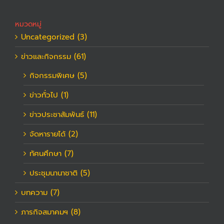
หมวดหมู่
Uncategorized (3)
ข่าวและกิจกรรม (61)
กิจกรรมพิเศษ (5)
ข่าวทั่วไป (1)
ข่าวประชาสัมพันธ์ (11)
จัดหารายได้ (2)
ทัศนศึกษา (7)
ประชุมนานาชาติ (5)
บทความ (7)
ภารกิจสมาคมฯ (8)