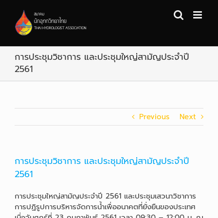
Skip
to
content
การประชุมวิชาการ และประชุมใหญ่สามัญประจำปี
2561
Previous
Next
การประชุมวิชาการ และประชุมใหญ่สามัญประจำปี
2561
การประชุมใหญ่สามัญประจำปี 2561 และประชุมเสวนาวิชาการ
การปฏิรูปการบริหารจัดการน้ำเพื่ออนาคตที่ยั่งยืนของประเทศ
เมื่อวันศุกร์ที่ 23 กุมภาพันธ์ 2561 เวลา 09:30 – 12:00 น. ณ