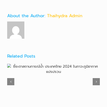
About the Author:
Thaihydra Admin
Related Posts
การประชุมวิชาการประจำปีของ KWR