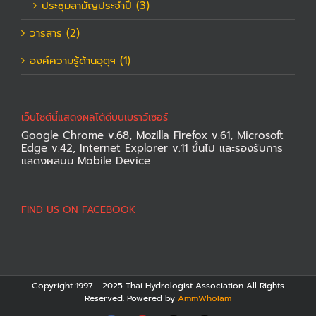
ประชุมสามัญประจำปี (3)
วารสาร (2)
องค์ความรู้ด้านอุตุฯ (1)
เว็บไซต์นี้แสดงผลได้ดีบนเบราว์เซอร์
Google Chrome v.68, Mozilla Firefox v.61, Microsoft
Edge v.42, Internet Explorer v.11 ขึ้นไป และรองรับการ
แสดงผลบน Mobile Device
FIND US ON FACEBOOK
Copyright 1997 - 2025 Thai Hydrologist Association All Rights
Reserved. Powered by
AmmWhoIam