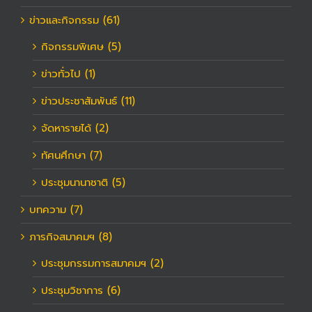
ข่าวและกิจกรรม (61)
กิจกรรมพิเศษ (5)
ข่าวทั่วไป (1)
ข่าวประชาสัมพันธ์ (11)
จัดหารายได้ (2)
ทัศนศึกษา (7)
ประชุมนานาชาติ (5)
บทความ (7)
ภารกิจสมาคมฯ (8)
ประชุมกรรมการสมาคมฯ (2)
ประชุมวิชาการ (6)