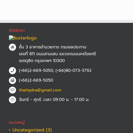
ติดต่อเรา
ชั้น 3 อาคารอำนวยการ กรมชลประทาน
เลขที่ 811 ถนนสามเสน แขวงถนนนครไชยศรี
เขตดุสิต กรุงเทพฯ 10300
(+66)2-669-5050, (+66)80-073-3792
(+66)2-669-5050
thaihydra@gmail.com
จันทร์ - ศุกร์: เวลา 09:00 น. - 17:00 น.
หมวดหมู่
Uncategorized (3)